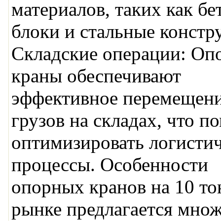
материалов, таких как б
блоки и стальные констр
Складские операции: Оп
краны обеспечивают
эффективное перемещен
грузов на складах, что п
оптимизировать логисти
процессы. Особенности
опорных кранов на 10 то
рынке предлагается мно