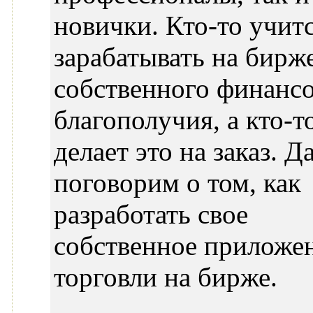
новички. Кто-то учит
зарабатывать на бирж
собственного финанс
благополучия, а кто-т
делает это на заказ. Д
поговорим о том, как
разработать свое
собственное приложе
торговли на бирже.