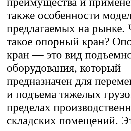
преимущества и примене
также особенности модел
предлагаемых на рынке. 
такое опорный кран? Оп
кран — это вид подъемн
оборудования, который
предназначен для перем
и подъема тяжелых грузо
пределах производствен
складских помещений. Э