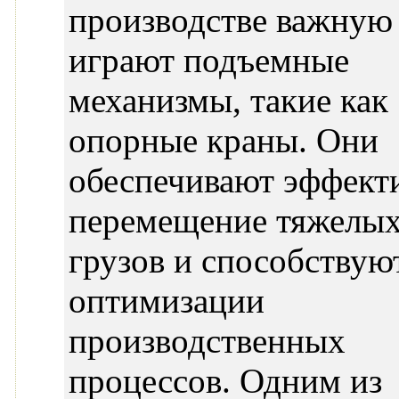
производстве важную
играют подъемные
механизмы, такие как
опорные краны. Они
обеспечивают эффект
перемещение тяжелы
грузов и способствую
оптимизации
производственных
процессов. Одним из