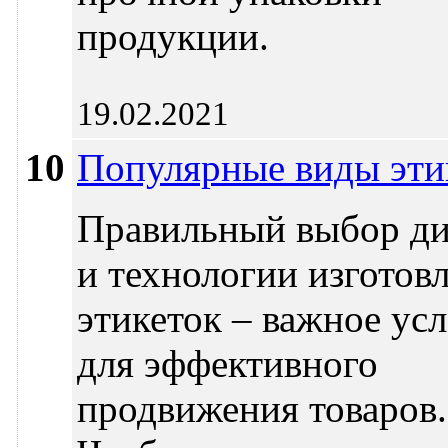
продукции.
19.02.2021
10
Популярные виды эти
Правильный выбор ди
и технологии изготов
этикеток – важное ус
для эффективного
продвижения товаров.