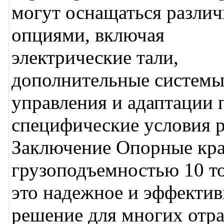
могут оснащаться разли
опциями, включая
электрические тали,
дополнительные систем
управления и адаптации 
специфические условия 
Заключение Опорные кра
грузоподъемностью 10 
это надежное и эффектив
решение для многих отр