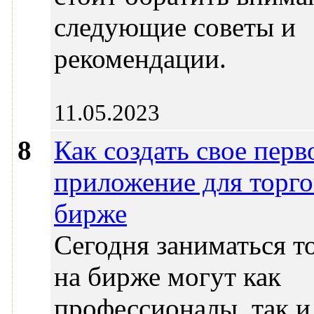
следующие советы и
рекомендации.
11.05.2023
8
Как создать свое перв
приложение для торго
бирже
Сегодня заниматься т
на бирже могут как
профессионалы, так и