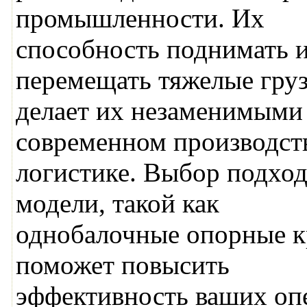
промышленности. Их
способность поднимать 
перемещать тяжелые гру
делает их незаменимыми
современном производст
логистике. Выбор подхо
модели, такой как
однобалочные опорные к
поможет повысить
эффективность ваших оп