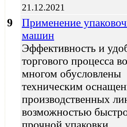
21.12.2021
9
Применение упаково
машин
Эффективность и удо
торгового процесса в
многом обусловлены
техническим оснаще
производственных ли
возможностью быстр
прочной упаковки