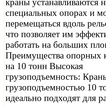
краны устанавливаются н
специальных опорах и м
перемещаться вдоль рель
что позволяет им эффект
работать на больших пло
Преимущества опорных 
на 10 тонн Высокая
грузоподъемность: Кран
грузоподъемностью 10 т
идеально подходят для р