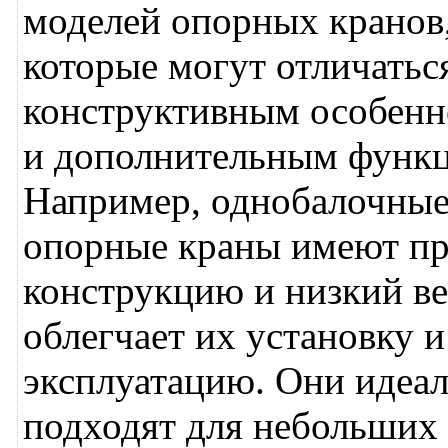
моделей опорных кранов
которые могут отличатьс
конструктивным особенн
и дополнительным функ
Например, однобалочны
опорные краны имеют п
конструкцию и низкий ве
облегчает их установку и
эксплуатацию. Они идеа
подходят для небольших