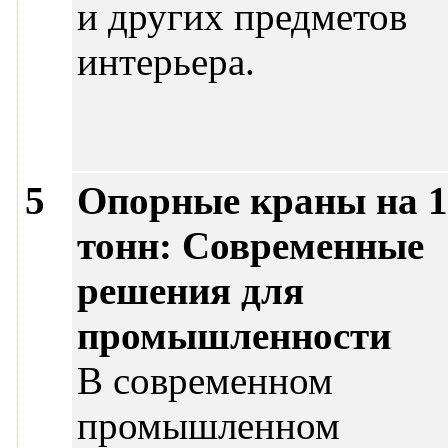
и других предметов
интерьера.
5
Опорные краны на 1
тонн: Современные
решения для
промышленности
В современном
промышленном