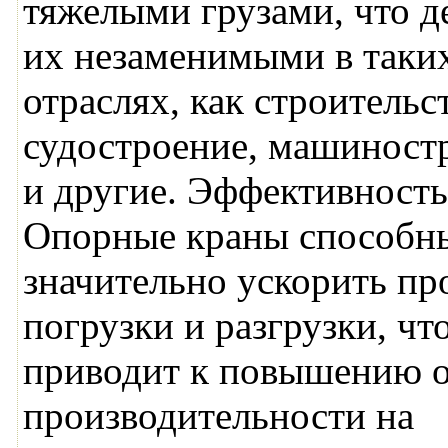
тяжелыми грузами, что д
их незаменимыми в таки
отраслях, как строительс
судостроение, машиност
и другие. Эффективность
Опорные краны способн
значительно ускорить пр
погрузки и разгрузки, чт
приводит к повышению 
производительности на