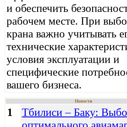
и обеспечить безопаснос
рабочем месте. При выб
крана важно учитывать е
технические характерист
условия эксплуатации и
специфические потребно
вашего бизнеса.
Новости
1
Тбилиси – Баку: Выб
оптимального авиама