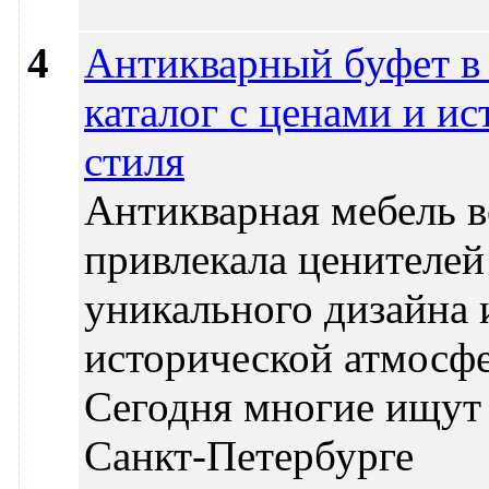
4
Антикварный буфет в
каталог с ценами и ис
стиля
Антикварная мебель в
привлекала ценителей
уникального дизайна 
исторической атмосф
Сегодня многие ищут
Санкт-Петербурге