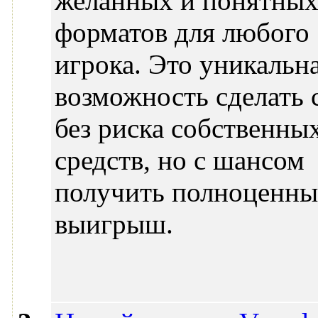
желанных и понятны
форматов для любого
игрока. Это уникальн
возможность сделать 
без риска собственны
средств, но с шансом
получить полноценн
выигрыш.