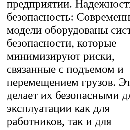
предприятии. Надежност
безопасность: Современ
модели оборудованы сис
безопасности, которые
минимизируют риски,
связанные с подъемом и
перемещением грузов. Э
делает их безопасными д
эксплуатации как для
работников, так и для