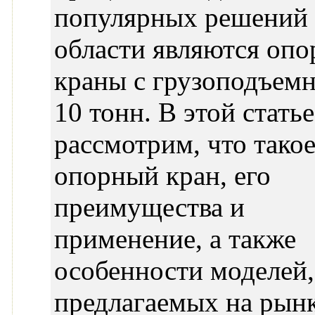
популярных решений 
области являются оп
краны с грузоподъем
10 тонн. В этой стать
рассмотрим, что тако
опорный кран, его
преимущества и
применение, а также
особенности моделей,
предлагаемых на рынк