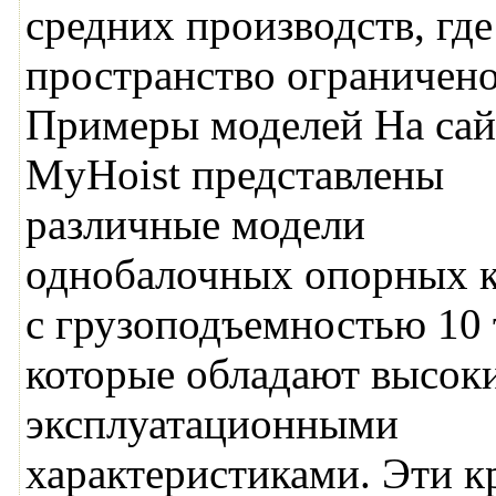
средних производств, где
пространство ограничено
Примеры моделей На сай
MyHoist представлены
различные модели
однобалочных опорных 
с грузоподъемностью 10 
которые обладают высок
эксплуатационными
характеристиками. Эти 