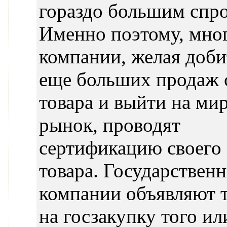
гораздо большим спр
Именно поэтому, мно
компании, желая доби
еще больших продаж 
товара и выйти на ми
рынок, проводят
сертификацию своего
товара. Государствен
компании объявляют 
на госзакупку того ил