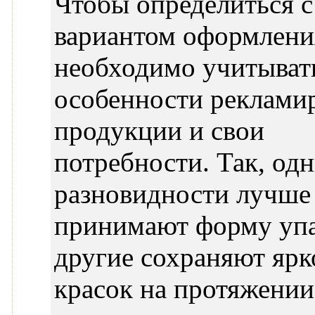
Чтобы определиться с
вариантом оформлени
необходимо учитыват
особенности реклами
продукции и свои
потребности. Так, од
разновидности лучше
принимают форму упа
другие сохраняют ярк
красок на протяжении