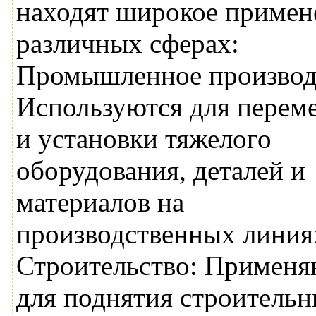
находят широкое примен
различных сферах:
Промышленное производ
Используются для перем
и установки тяжелого
оборудования, деталей и
материалов на
производственных линия
Строительство: Применя
для поднятия строитель