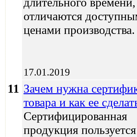
длительного времени,
отличаются доступны
ценами производства.
17.01.2019
11
Зачем нужна сертифи
товара и как ее сделат
Сертифицированная
продукция пользуется