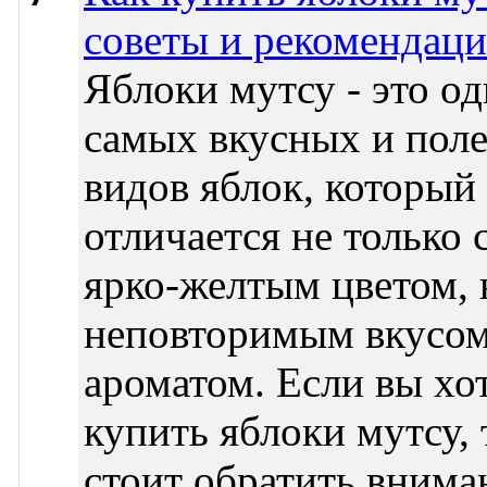
советы и рекомендац
Яблоки мутсу - это од
самых вкусных и пол
видов яблок, который
отличается не только 
ярко-желтым цветом, 
неповторимым вкусом
ароматом. Если вы хо
купить яблоки мутсу, 
стоит обратить внима