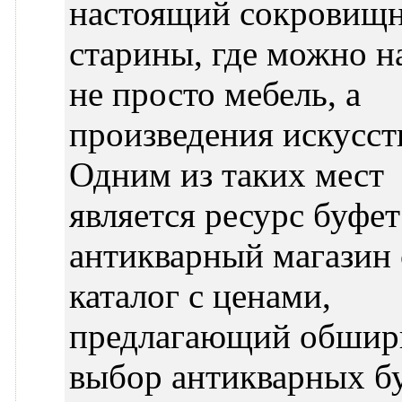
настоящий сокровищ
старины, где можно н
не просто мебель, а
произведения искусст
Одним из таких мест
является ресурс буфет
антикварный магазин
каталог с ценами,
предлагающий обши
выбор антикварных б