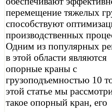
обеспечивают эффективн
перемещение тяжелых гр
способствуют оптимизац
производственных проце
Одним из популярных р
в этой области являются
опорные краны с
грузоподъемностью 10 т
этой статье мы рассмотри
такое опорный кран, его