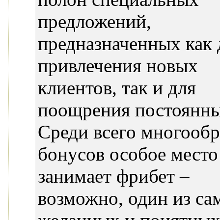
предложений,
предназначенных как 
привлечения новых
клиентов, так и для
поощрения постоянны
Среди всего многообр
бонусов особое место
занимает фрибет –
возможно, один из са